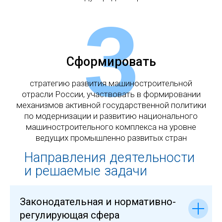
3
Сформировать
стратегию развития машиностроительной
отрасли России, участвовать в формировании
механизмов активной государственной политики
по модернизации и развитию национального
машиностроительного комплекса на уровне
ведущих промышленно развитых стран
Направления деятельности
и решаемые задачи
Законодательная и нормативно-
регулирующая сфера