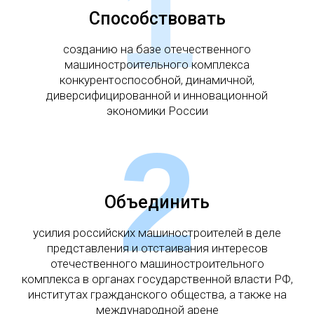
1
Способствовать
созданию на базе отечественного
машиностроительного комплекса
конкурентоспособной, динамичной,
диверсифицированной и инновационной
экономики России
2
Объединить
усилия российских машиностроителей в деле
представления и отстаивания интересов
отечественного машиностроительного
комплекса в органах государственной власти РФ,
институтах гражданского общества, а также на
международной арене