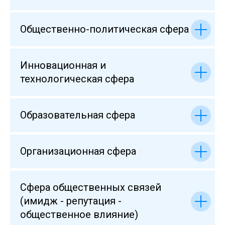
Общественно-политическая сфера
Инновационная и
технологическая сфера
Образовательная сфера
Организационная сфера
Сфера общественных связей
(имидж - репутация -
общественное влияние)