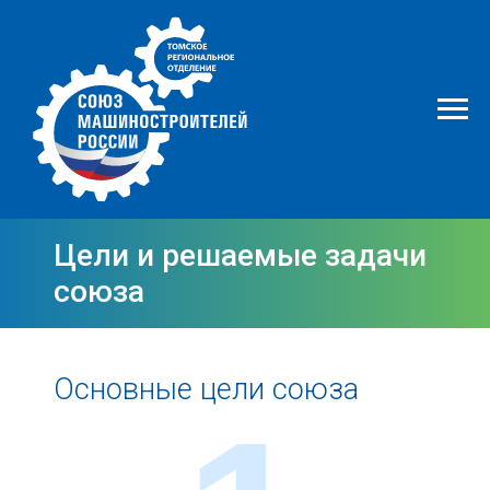
Цели и решаемые задачи
союза
Основные цели союза