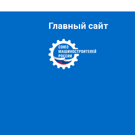
Главный сайт