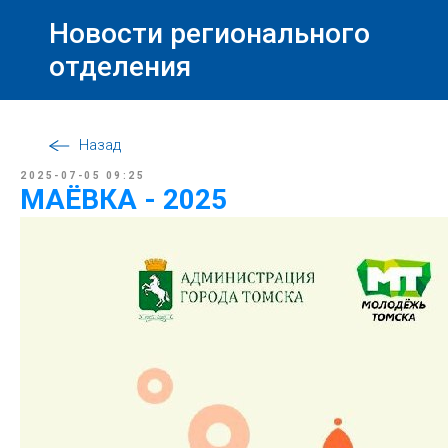
Новости регионального
отделения
Назад
2025-07-05 09:25
МАЁВКА - 2025