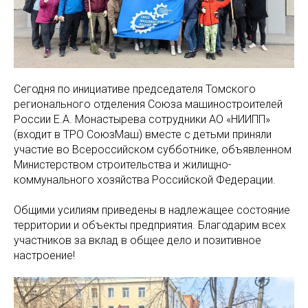
Сегодня по инициативе председателя Томского
регионального отделения Союза машиностроителей
России Е.А. Монастырева сотрудники АО «НИИПП»
(входит в ТРО СоюзМаш) вместе с детьми приняли
участие во Всероссийском субботнике, объявленном
Министерством строительства и жилищно-
коммунального хозяйства Российской Федерации.
Общими усилиям приведены в надлежащее состояние
территории и объекты предприятия. Благодарим всех
участников за вклад в общее дело и позитивное
настроение!