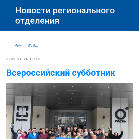
Новости регионального
отделения
Назад
2025-04-26 10:00
Всероссийский субботник