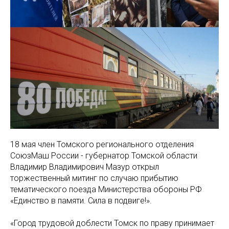
18 мая член Томского регионального отделения
СоюзМаш России - губернатор Томской области
Владимир Владимирович Мазур открыл
торжественный митинг по случаю прибытию
тематического поезда Министерства обороны РФ
«Единство в памяти. Сила в подвиге!».
«Город трудовой доблести Томск по праву принимает