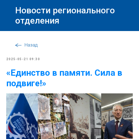
Новости регионального
отделения
Назад
2025-05-21 09:30
«Единство в памяти. Сила в
подвиге!»