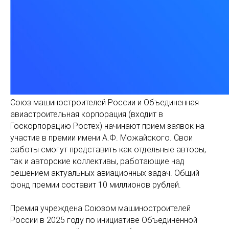
Союз машиностроителей России и Объединенная
авиастроительная корпорация (входит в
Госкорпорацию Ростех) начинают прием заявок на
участие в премии имени А.Ф. Можайского. Свои
работы смогут представить как отдельные авторы,
так и авторские коллективы, работающие над
решением актуальных авиационных задач. Общий
фонд премии составит 10 миллионов рублей.
Премия учреждена Союзом машиностроителей
России в 2025 году по инициативе Объединенной