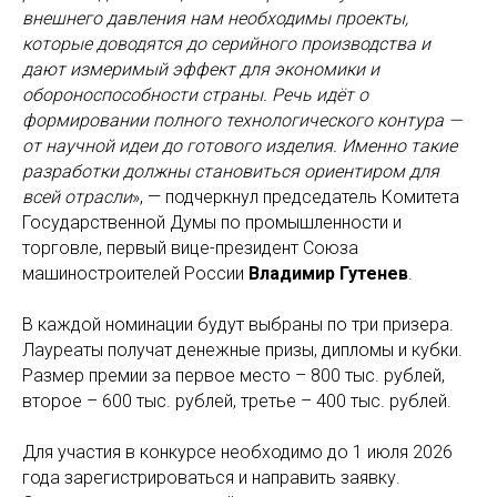
внешнего давления нам необходимы проекты,
которые доводятся до серийного производства и
дают измеримый эффект для экономики и
обороноспособности страны. Речь идёт о
формировании полного технологического контура —
от научной идеи до готового изделия. Именно такие
разработки должны становиться ориентиром для
всей отрасли
», — подчеркнул председатель Комитета
Государственной Думы по промышленности и
торговле, первый вице-президент Союза
машиностроителей России
Владимир Гутенев
.
В каждой номинации будут выбраны по три призера.
Лауреаты получат денежные призы, дипломы и кубки.
Размер премии за первое место – 800 тыс. рублей,
второе – 600 тыс. рублей, третье – 400 тыс. рублей.
Для участия в конкурсе необходимо до 1 июля 2026
года зарегистрироваться и направить заявку.