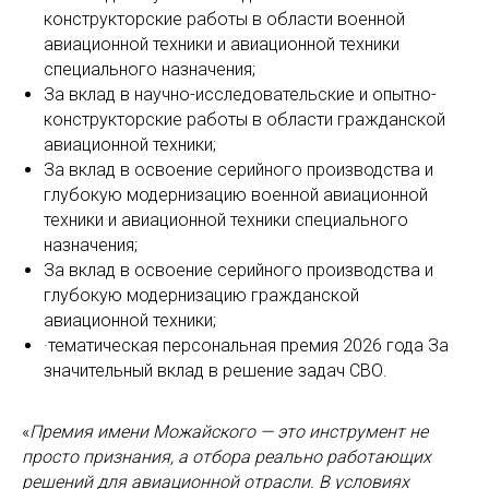
конструкторские работы в области военной
авиационной техники и авиационной техники
специального назначения;
За вклад в научно-исследовательские и опытно-
конструкторские работы в области гражданской
авиационной техники;
За вклад в освоение серийного производства и
глубокую модернизацию военной авиационной
техники и авиационной техники специального
назначения;
За вклад в освоение серийного производства и
глубокую модернизацию гражданской
авиационной техники;
·тематическая персональная премия 2026 года За
значительный вклад в решение задач СВО.
«
Премия имени Можайского — это инструмент не
просто признания, а отбора реально работающих
решений для авиационной отрасли. В условиях