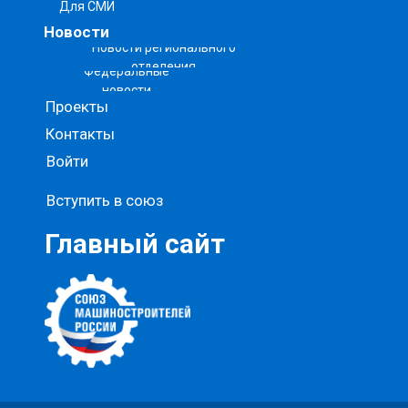
Для СМИ
Новости
Новости регионального
отделения
Федеральные
новости
Проекты
Контакты
Войти
Вступить в союз
Главный сайт