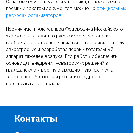
Ознакомиться с памяткой участника, положением о
премии и пакетом документов можно на
официальных
ресурсах организаторов
.
Премия имени Александра Федоровича Можайского
учреждена в память о русском исследователе,
изобретателе и пионере авиации. Он заложил основы
авиастроения и разработал первый летательный
аппарат тяжелее воздуха. Его работы обеспечили
основу для внедрения новаторских решений в
гражданскую и военную авиационную технику, а
также способствовали развитию кадрового
потенциала авиаотрасли.
Контакты