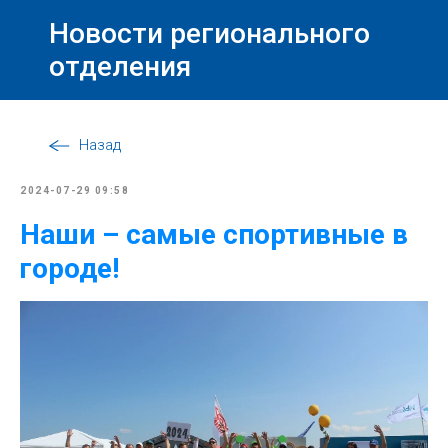
Новости регионального
отделения
Назад
2024-07-29 09:58
Наши – самые спортивные в
городе!