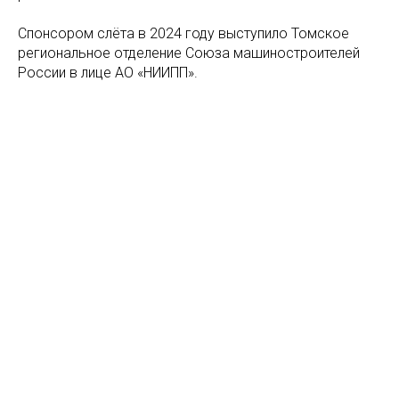
Спонсором слёта в 2024 году выступило Томское
региональное отделение Союза машиностроителей
России в лице АО «НИИПП».