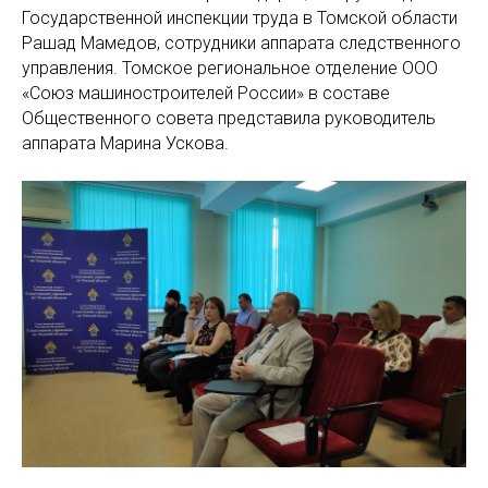
Государственной инспекции труда в Томской области
Рашад Мамедов, сотрудники аппарата следственного
управления. Томское региональное отделение ООО
«Союз машиностроителей России» в составе
Общественного совета представила руководитель
аппарата Марина Ускова.