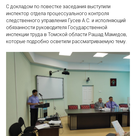
С докладом по повестке заседания выступили
инспектор отдела процессуального контроля
следственного управления Гусев А.С. и исполняющий
обязанности руководителя Государственной
инспекции труда в Томской области Рашад Мамедов,
которые подробно осветили рассматриваемую тему.