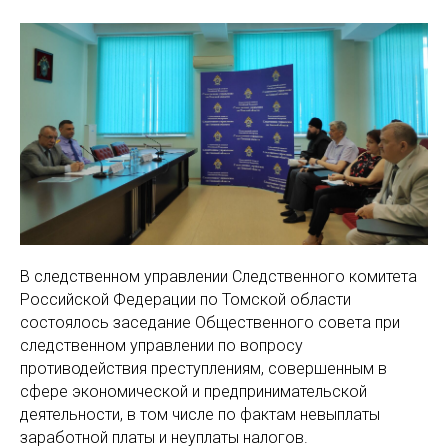
В следственном управлении Следственного комитета
Российской Федерации по Томской области
состоялось заседание Общественного совета при
следственном управлении по вопросу
противодействия преступлениям, совершенным в
сфере экономической и предпринимательской
деятельности, в том числе по фактам невыплаты
заработной платы и неуплаты налогов.