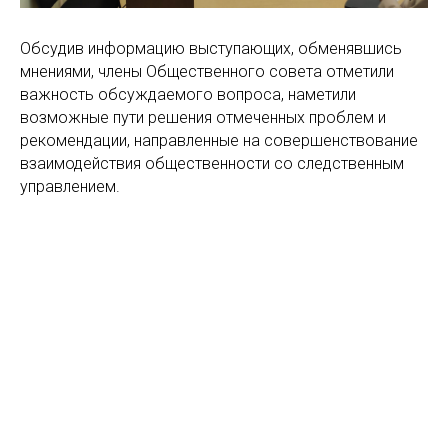
Обсудив информацию выступающих, обменявшись
мнениями, члены Общественного совета отметили
важность обсуждаемого вопроса, наметили
возможные пути решения отмеченных проблем и
рекомендации, направленные на совершенствование
взаимодействия общественности со следственным
управлением.