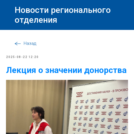
Новости регионального
отделения
Назад
2025-08-22 12:20
Лекция о значении донорства