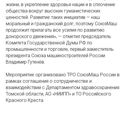
жизни, в укрепление здоровья нации и в сплочение
общества вокруг высоких гуманистических
ценностей. Развитие таких инициатив — наш
моральный и гражданский долг, поэтому СоюзМаш
продолжит прилагать все усилия по развитию
донорского движения», — отметил председатель
Комитета Государственной Думы РФ по
промышленности и торговле, первый заместитель
президента Союза машиностроителей России
Владимир Гутенёв.
Мероприятие организовано ТРО СоюзМаш России в
рамках соглашения о сотрудничестве и
взаимодействии с Департаментом здравоохранения
Томской области, АО «НИИПП» и ТО Российского
Красного Креста.