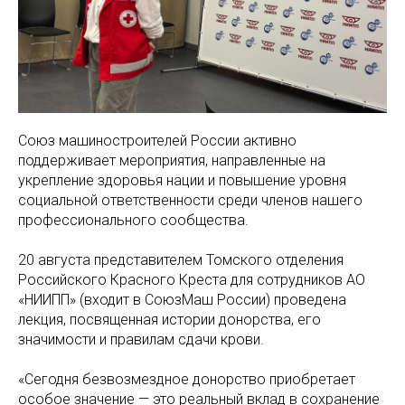
Союз машиностроителей России активно
поддерживает мероприятия, направленные на
укрепление здоровья нации и повышение уровня
социальной ответственности среди членов нашего
профессионального сообщества.
20 августа представителем Томского отделения
Российского Красного Креста для сотрудников АО
«НИИПП» (входит в СоюзМаш России) проведена
лекция, посвященная истории донорства, его
значимости и правилам сдачи крови.
«Сегодня безвозмездное донорство приобретает
особое значение — это реальный вклад в сохранение