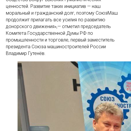
ценностей. Развитие таких инициатив — наш
моральный и гражданский долг, поэтому СоюзМаш
продолжит прилагать все усилия по развитию
донорского движения»,— отметил председатель
Комитета Государственной Думы РФ по
промышленности и торговле, первый заместитель
президента Союза машиностроителей России
Владимир Гутенёв.