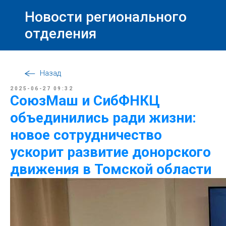
Новости регионального
отделения
Назад
2025-06-27 09:32
СоюзМаш и СибФНКЦ
объединились ради жизни:
новое сотрудничество
ускорит развитие донорского
движения в Томской области