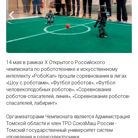
14 мая в рамках Х Открытого Российского
чемпионата по робототехнике и искусственному
интеллекту «РобоКап» прошли соревнования в лигах
«Шоу с роботами», «Футбол роботов», «Футбол
человекоподобных роботов», «Соревнования
роботов-спасателей, линия», «Соревнования роботов-
спасателей, лабиринт».
Организаторами Чемпионата является Администрация
Томской области и член ТРО СоюзМаш России -
Томский государственный университет систем
управления и радиоэлектроники.