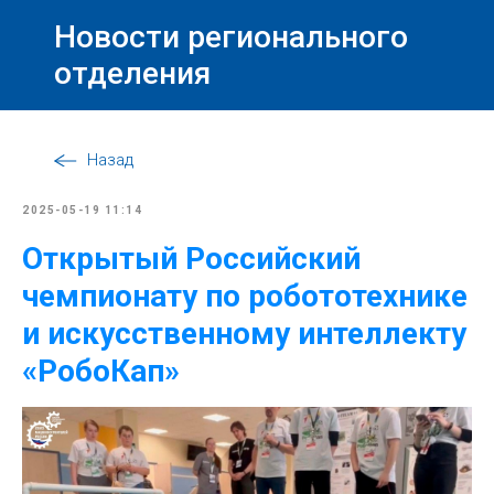
Новости регионального
отделения
Назад
2025-05-19 11:14
Открытый Российский
чемпионату по робототехнике
и искусственному интеллекту
«РобоКап»