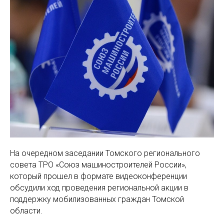
На очередном заседании Томского регионального
совета ТРО «Союз машиностроителей России»,
который прошел в формате видеоконференции
обсудили ход проведения региональной акции в
поддержку мобилизованных граждан Томской
области.