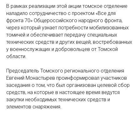
В рамках реализации этой акции томское отделение
наладило сотрудничество с проектом «Все для
фронта 70» Общероссийского народного фронта,
через который узнает потребности мобилизованных
томичей и обеспечивает передачу специальных
технических средств и других вещей, востребованных
у военнослужащих и добровольцев от Томской
области.
Председатель Томского регионального отделения
Евгений Монастырев проинформировал участников
заседания о том, что был организован целевой сбор
средств, на которые в настоящее время ведутся
закупки необходимых технических средств и
элементов снаряжения.