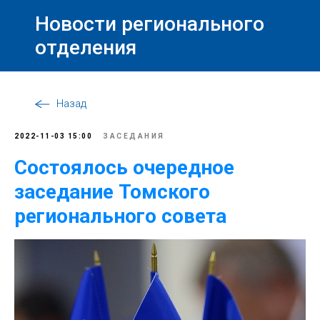
Новости регионального
отделения
Назад
2022-11-03 15:00
ЗАСЕДАНИЯ
Состоялось очередное
заседание Томского
регионального совета