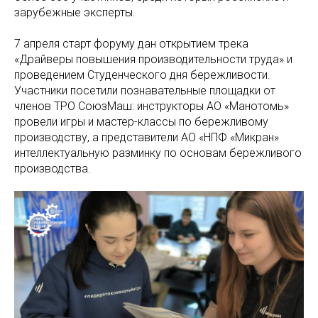
зарубежные эксперты.
7 апреля старт форуму дан открытием трека
«Драйверы повышения производительности труда» и
проведением Студенческого дня бережливости.
Участники посетили познавательные площадки от
членов ТРО СоюзМаш: инструкторы АО «Манотомь»
провели игры и мастер-классы по бережливому
производству, а представители АО «НПФ «Микран»
интеллектуальную разминку по основам бережливого
производства.