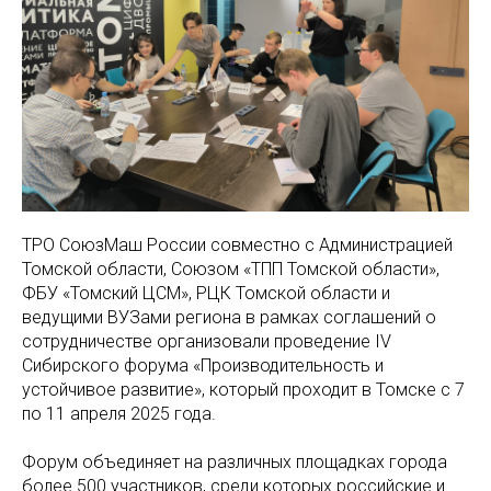
ТРО СоюзМаш России совместно с Администрацией
Томской области, Союзом «ТПП Томской области»,
ФБУ «Томский ЦСМ», РЦК Томской области и
ведущими ВУЗами региона в рамках соглашений о
сотрудничестве организовали проведение IV
Сибирского форума «Производительность и
устойчивое развитие», который проходит в Томске с 7
по 11 апреля 2025 года.
Форум объединяет на различных площадках города
более 500 участников, среди которых российские и