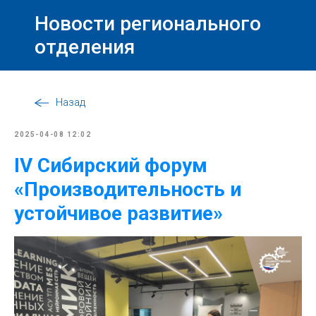
Новости регионального
отделения
Назад
2025-04-08 12:02
IV Сибирский форум
«Производительность и
устойчивое развитие»