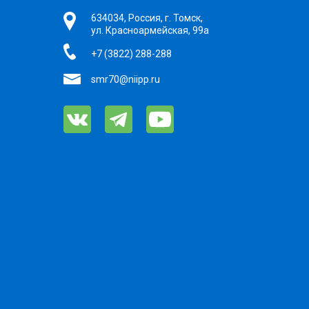
634034, Россия, г. Томск,
ул. Красноармейская, 99а
+7 (3822) 288-288
smr70@niipp.ru