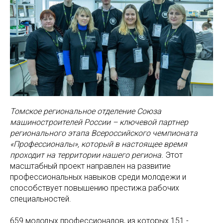
Томское региональное отделение Союза
машиностроителей России – ключевой партнер
регионального этапа Всероссийского чемпионата
«Профессионалы», который в настоящее время
проходит на территории нашего региона.
Этот
масштабный проект направлен на развитие
профессиональных навыков среди молодежи и
способствует повышению престижа рабочих
специальностей.
659 молодых профессионалов, из которых 151 -