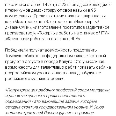
школьники старше 14 лет, на 23 площадках колледжей
и техникумов демонстрируют свои навыки в 95
компетенциях. Среди них такие важные направления
как «Мехатроника», «Электроника», «Инженерный
дизайн САПР», «Изготовление прототипов (аддитивное
производство)», «Токарные работы на станках с ЧПУ»,
«Фрезерные работы на станках с ЧПУ».
Победители получат возможность представить
Томскую область на федеральном финале, который
пройдет в августе в городе Калуга. Это уникальная
возможность для талантливых ребят показать себя на
всероссийском уровне и внести вклад в будущее
российского машиностроения.
«Популяризация рабочих профессий среди молодежи
и развитие среднего профессионального
образования - это важнейшие задачи, которые
сегодня стоят на государственном уровне. И Союз
машиностроителей России уделяет огромное