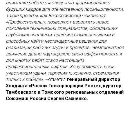
внимание работе с молодежью, формированию
будущих кадров для отечественной промышленности.
Такие проекты, как Всероссийский чемпионат
«Профессионалы», позволяют взрастить новое
поколение технических специалистов, обладающих
глубокими знаниями, практическими навыками и
способных найти нестандартные решения для
реализации рабочих задач и проектов. Чемпионатное
движение давно подтвердило свою эффективность и
для многих ребят стало настоящим
профессиональным лифтом. Хочу пожелать всем
участникам удачи, терпения и, конечно, стремления
только к победе», —
отметил
генеральный директор
Холдинга «Росэл» Госкорпорации Ростех, куратор
Тамбовского и Томского региональных отделений
Союзмаш России Сергей Сахненко.