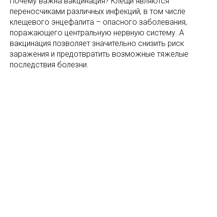
Почему важна вакцинация? Клещи являются
переносчиками различных инфекций, в том числе
клещевого энцефалита – опасного заболевания,
поражающего центральную нервную систему. А
вакцинация позволяет значительно снизить риск
заражения и предотвратить возможные тяжелые
последствия болезни.