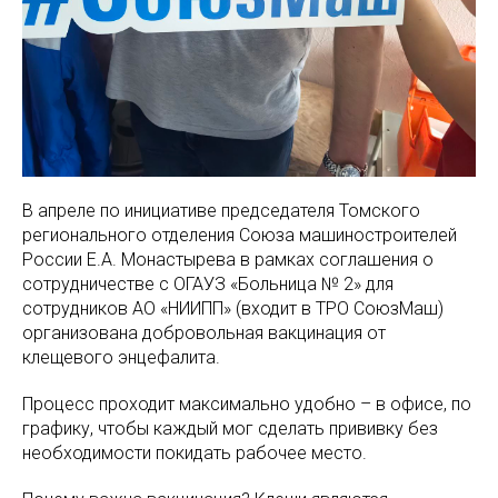
В апреле по инициативе председателя Томского
регионального отделения Союза машиностроителей
России Е.А. Монастырева в рамках соглашения о
сотрудничестве с ОГАУЗ «Больница № 2» для
сотрудников АО «НИИПП» (входит в ТРО СоюзМаш)
организована добровольная вакцинация от
клещевого энцефалита.
Процесс проходит максимально удобно – в офисе, по
графику, чтобы каждый мог сделать прививку без
необходимости покидать рабочее место.