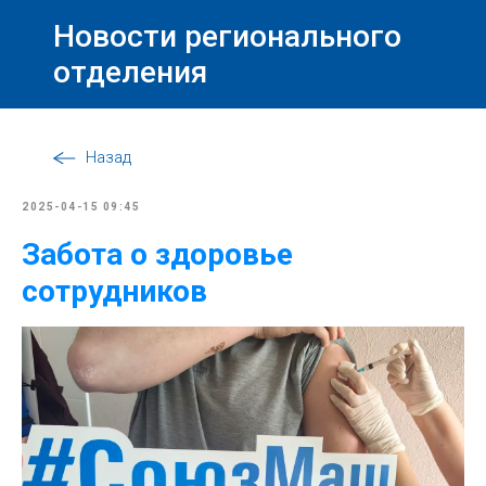
Новости регионального
отделения
Назад
2025-04-15 09:45
Забота о здоровье
сотрудников