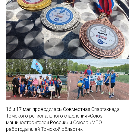
16 и 17 мая проводилась Совместная Спартакиада
Томского регионального отделения «Союз
машиностроителей России» и Союза «МПО
работодателей Томской области».