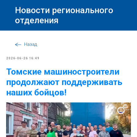
Новости регионального
отделения
Назад
2026-06-26 16:49
Томские машиностроители
продолжают поддерживать
наших бойцов!