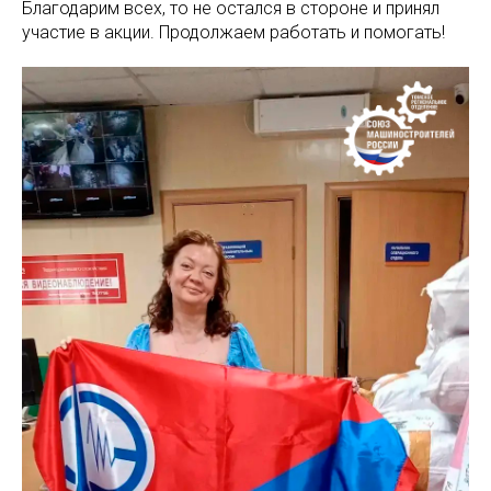
Благодарим всех, то не остался в стороне и принял
участие в акции. Продолжаем работать и помогать!