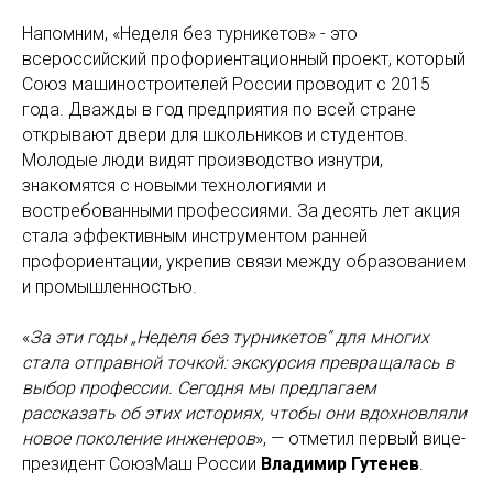
Напомним, «Неделя без турникетов» - это
всероссийский профориентационный проект, который
Союз машиностроителей России проводит с 2015
года. Дважды в год предприятия по всей стране
открывают двери для школьников и студентов.
Молодые люди видят производство изнутри,
знакомятся с новыми технологиями и
востребованными профессиями. За десять лет акция
стала эффективным инструментом ранней
профориентации, укрепив связи между образованием
и промышленностью.
«
За эти годы „Неделя без турникетов“ для многих
стала отправной точкой: экскурсия превращалась в
выбор профессии. Сегодня мы предлагаем
рассказать об этих историях, чтобы они вдохновляли
новое поколение инженеров
», — отметил первый вице-
президент СоюзМаш России
Владимир Гутенев
.