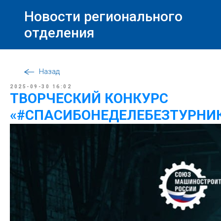
Новости регионального
отделения
Назад
2025-09-30 16:02
ТВОРЧЕСКИЙ КОНКУРC
«#СПАСИБОНЕДЕЛЕБЕЗТУРНИ