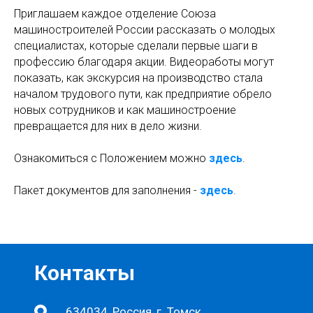
Приглашаем каждое отделение Союза
машиностроителей России рассказать о молодых
специалистах, которые сделали первые шаги в
профессию благодаря акции. Видеоработы могут
показать, как экскурсия на производство стала
началом трудового пути, как предприятие обрело
новых сотрудников и как машиностроение
превращается для них в дело жизни.
Ознакомиться с Положением можно
здесь
.
Пакет документов для заполнения -
здесь
.
Контакты
634034, Россия, г. Томск,