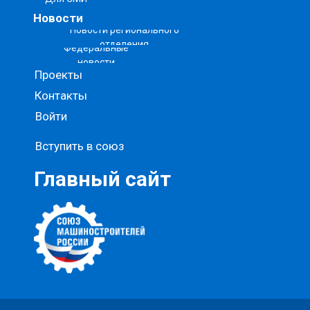
Новости
Новости регионального
отделения
Федеральные
новости
Проекты
Контакты
Войти
Вступить в союз
Главный сайт