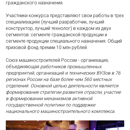
гражданского назначения.
Участники конкурса представляют свои работы в трех
специализациях (лучший разработчик, лучший
конструктор, лучший технолог) в каждом из двух
сегментов: сегменте гражданской продукции и
сегменте продукции специального назначения. Общий
призовой фонд премии 10 млн рублей.
Союз машиностроителей России - организация,
объединяющая
работников промышленных
предприятий, организаций и технических ВУЗов в 76
регионах России на базе более чем 560 местных
отделений. Основной целью деятельности является
формирование стратегии развития отрасли, участие
в формировании механизмов активной
государственной политики по поддержке
национального машиностроительного комплекса.