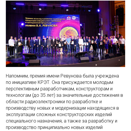
Напомним, премия имени Ревунова была учреждена
по инициативе КРЭТ. Она присуждается молодым
перспективным разработчикам, конструкторам и
технологам (до 35 лет) за значительные достижения в
области радиоэлектроники по разработке и
производству новых и модернизации находящихся в
эксплуатации сложных конструкторских изделий
специального назначения, а также за разработку и
производство принципиально новых изделий