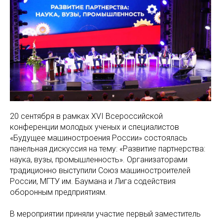
20 сентября в рамках XVI Всероссийской
конференции молодых ученых и специалистов
«Будущее машиностроения России» состоялась
панельная дискуссия на тему: «Развитие партнерства:
наука, вузы, промышленность». Организаторами
традиционно выступили Союз машиностроителей
России, МГТУ им. Баумана и Лига содействия
оборонным предприятиям.
В мероприятии приняли участие первый заместитель