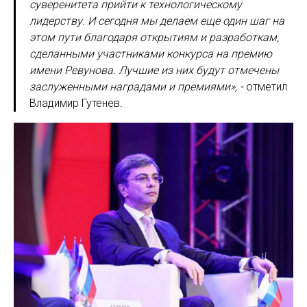
суверенитета прийти к технологическому
лидерству. И сегодня мы делаем еще один шаг на
этом пути благодаря открытиям и разработкам,
сделанными участниками конкурса на премию
имени Ревунова. Лучшие из них будут отмечены
заслуженными наградами и премиями», -
отметил
Владимир Гутенев
.