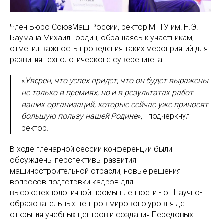
Член Бюро СоюзМаш России, ректор МГТУ им. Н.Э.
Баумана Михаил Гордин, обращаясь к участникам,
отметил важность проведения таких мероприятий для
развития технологического суверенитета.
«
Уверен, что успех придет, что он будет выражены
не только в премиях, но и в результатах работ
ваших организаций, которые сейчас уже приносят
большую пользу нашей Родине
», - подчеркнул
ректор.
В ходе пленарной сессии конференции были
обсуждены перспективы развития
машиностроительной отрасли, новые решения
вопросов подготовки кадров для
высокотехнологичной промышленности - от Научно-
образовательных центров мирового уровня до
открытия учебных центров и создания Передовых