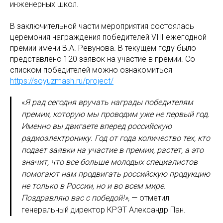
инженерных школ.
В заключительной части мероприятия состоялась
церемония награждения победителей VIII ежегодной
премии имени В.А. Ревунова. В текущем году было
представлено 120 заявок на участие в премии. Со
списком победителей можно ознакомиться
https://soyuzmash.ru/project/
«
Я рад сегодня вручать награды победителям
премии, которую мы проводим уже не первый год.
Именно вы двигаете вперед российскую
радиоэлектронику. Год от года количество тех, кто
подает заявки на участие в премии, растет, а это
значит, что все больше молодых специалистов
помогают нам продвигать российскую продукцию
не только в России, но и во всем мире.
Поздравляю вас с победой!»,
— отметил
генеральный директор КРЭТ Александр Пан.