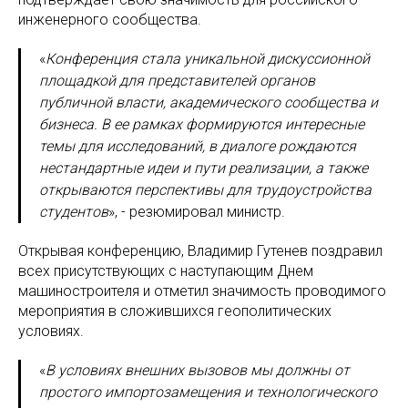
инженерного сообщества.
«
Конференция стала уникальной дискуссионной
площадкой для представителей органов
публичной власти, академического сообщества и
бизнеса. В ее рамках формируются интересные
темы для исследований, в диалоге рождаются
нестандартные идеи и пути реализации, а также
открываются перспективы для трудоустройства
студентов
», - резюмировал министр.
Открывая конференцию, Владимир Гутенев поздравил
всех присутствующих с наступающим Днем
машиностроителя и отметил значимость проводимого
мероприятия в сложившихся геополитических
условиях.
«
В условиях внешних вызовов мы должны от
простого импортозамещения и технологического