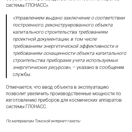
системы ГЛОНАСС».
«Управлением выдано заключение о соответствии
построенного, реконструированного объекта
капитального строительства требованиям
проектной документации, в том числе
требованиям энергетической эффективности и
требованиям оснащенности объекта капитального
строительства приборами учета используемых
энергетических ресурсов»,
– указано в сообщении
службы.
Отмечается, что ввод объекта в эксплуатацию
позволит увеличить производственные мощности по
изготовлению приборов для космических аппаратов
системы ГЛОНАСС.
По материалам Томской интернет-газеты