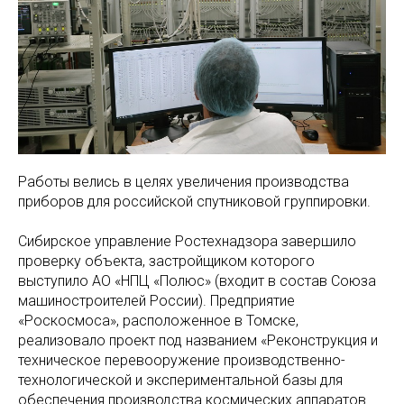
Работы велись в целях увеличения производства
приборов для российской спутниковой группировки.
Сибирское управление Ростехнадзора завершило
проверку объекта, застройщиком которого
выступило АО «НПЦ «Полюс» (входит в состав Союза
машиностроителей России). Предприятие
«Роскосмоса», расположенное в Томске,
реализовало проект под названием «Реконструкция и
техническое перевооружение производственно-
технологической и экспериментальной базы для
обеспечения производства космических аппаратов