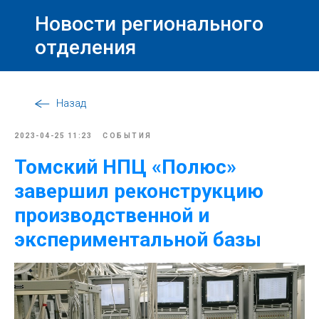
Новости регионального
отделения
Назад
2023-04-25 11:23
СОБЫТИЯ
Томский НПЦ «Полюс»
завершил реконструкцию
производственной и
экспериментальной базы