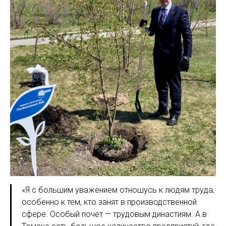
«Я с большим уважением отношусь к людям труда,
особенно к тем, кто занят в производственной
сфере. Особый почет — трудовым династиям. А в