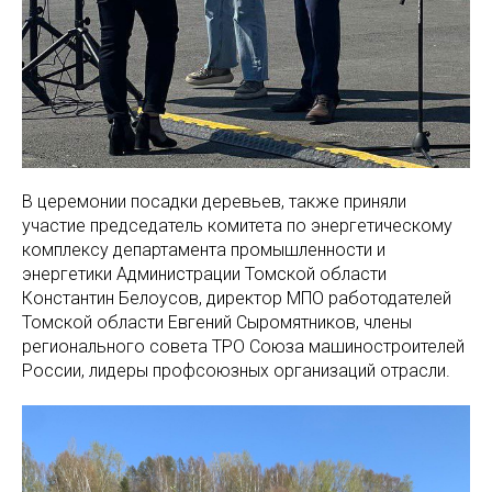
В церемонии посадки деревьев, также приняли
участие председатель комитета по энергетическому
комплексу департамента промышленности и
энергетики Администрации Томской области
Константин Белоусов, директор МПО работодателей
Томской области Евгений Сыромятников, члены
регионального совета ТРО Союза машиностроителей
России, лидеры профсоюзных организаций отрасли.