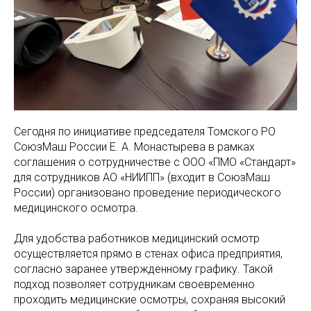
Сегодня по инициативе председателя Томского РО
СоюзМаш России Е. А. Монастырева в рамках
соглашения о сотрудничестве с ООО «ПМО «Стандарт»
для сотрудников АО «НИИПП» (входит в СоюзМаш
России) организовано проведение периодического
медицинского осмотра.
Для удобства работников медицинский осмотр
осуществляется прямо в стенах офиса предприятия,
согласно заранее утвержденному графику. Такой
подход позволяет сотрудникам своевременно
проходить медицинские осмотры, сохраняя высокий