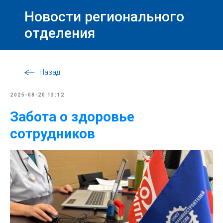
Новости регионального
отделения
Назад
2025-08-20 13:12
Забота о здоровье
сотрудников