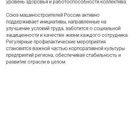
уровень здоровья и работоспособности коллектива.
Союз машиностроителей России активно
поддерживает инициативы, направленные на
улучшение условий труда, заботится о социальной
защищенности и качестве жизни каждого сотрудника.
Регулярные профилактические мероприятия
становятся важной частью корпоративной культуры
предприятий региона, обеспечивая стабильность и
развитие отрасли в целом.