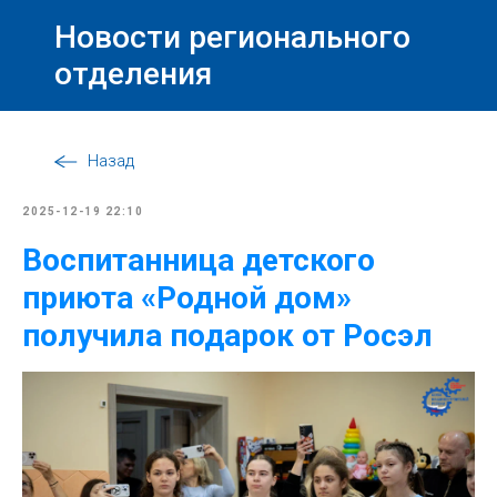
Новости регионального
отделения
Назад
2025-12-19 22:10
Воспитанница детского
приюта «Родной дом»
получила подарок от Росэл