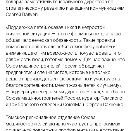
подарил заместитель генерального директора по
стратегическому развитию и внешним коммуникациям
Сергей Валуев.
«Поддержка детей, оказавшихся в непростой
жизненной ситуации, — это не формальность, а наша
общая человеческая обязанность. Такие проекты
помогают создать для ребят атмосферу заботы и
внимания, дают им возможность почувствовать, что
рядом есть люди, готовые помочь. Для нас важно, что
Союз машиностроителей России объединяет
предприятия и специалистов, которые не только
решают производственные задачи, но и участвуют в
благотворительности, меняя жизнь детей к лучшему»,
— подчеркнул генеральный директор Росэл, член бюро
Союза машиностроителей России, куратор Томского
и Тамбовского отделений СоюзМаш Сергей Сахненко.
Томское региональное отделение Союза
машиностроителей активно участвует в программах
социальной поддержки, профориентации и воспитания