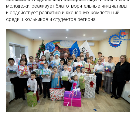
молодёжи, реализует благотворительные инициативы
и содействует развитию инженерных компетенций
среди школьников и студентов региона.