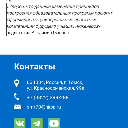
«
Уверен, что данные изменения принципов
построения образовательных программ помогут
сформировать универсальные проектные
компетенции будущего у наших инженеров
», -
подытожил Владимир Гутенев.
Контакты
634034, Россия, г. Томск,
ул. Красноармейская, 99а
+7 (3822) 288-288
smr70@niipp.ru