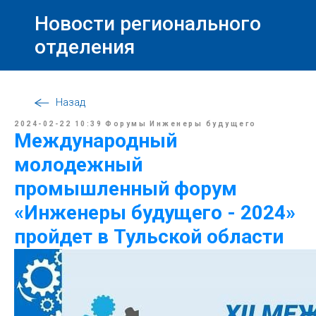
Новости регионального
отделения
Назад
2024-02-22 10:39
Форумы
Инженеры будущего
Международный
молодежный
промышленный форум
«Инженеры будущего - 2024»
пройдет в Тульской области