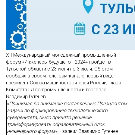
XII Международный молодежный промышленный
форум «Инженеры будущего - 2024» пройдет в
Тульской области с 23 июня по 3 июля. Об этом
сообщил в своем телеграм-канале первый вице-
президент Союза машиностроителей России, глава
Комитета ГД по промышленности и торговле
Владимир Гутенев.
«
Принимая во внимание поставленные Президентом
задачи по формированию технологического
суверенитета, было принято решение
трансформировать образовательный блок
инженерного форума
», - заявил Владимир Гутенев.