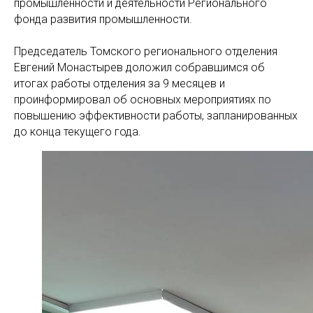
промышленности и деятельности Регионального
фонда развития промышленности.
Председатель Томского регионального отделения
Евгений Монастырев доложил собравшимся об
итогах работы отделения за 9 месяцев и
проинформировал об основных мероприятиях по
повышению эффективности работы, запланированных
до конца текущего года.