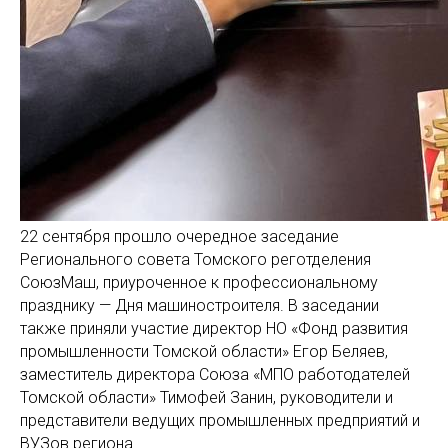
22 сентября прошло очередное заседание
Регионального совета Томского реготделения
СоюзМаш, приуроченное к профессиональному
празднику — Дня машиностроителя. В заседании
также приняли участие директор НО «Фонд развития
промышленности Томской области» Егор Беляев,
заместитель директора Союза «МПО работодателей
Томской области» Тимофей Занин, руководители и
представители ведущих промышленных предприятий и
ВУЗов региона.