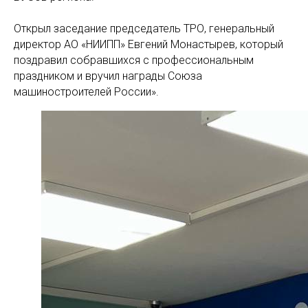
Открыл заседание председатель ТРО, генеральный
директор АО «НИИПП» Евгений Монастырев, который
поздравил собравшихся с профессиональным
праздником и вручил награды Союза
машиностроителей России».