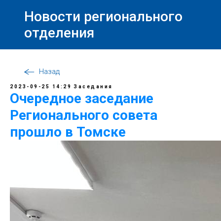
Новости регионального
отделения
Назад
2023-09-25 14:29
Заседания
Очередное заседание
Регионального совета
прошло в Томске