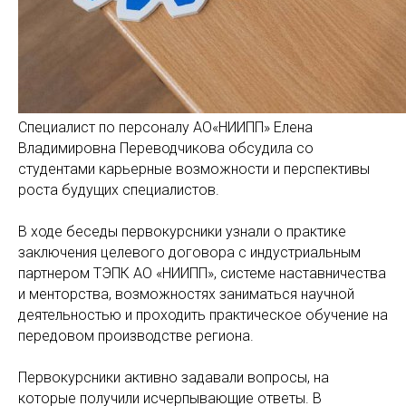
Специалист по персоналу АО«НИИПП» Елена
Владимировна Переводчикова обсудила со
студентами карьерные возможности и перспективы
роста будущих специалистов.
В ходе беседы первокурсники узнали о практике
заключения целевого договора с индустриальным
партнером ТЭПК АО «НИИПП», системе наставничества
и менторства, возможностях заниматься научной
деятельностью и проходить практическое обучение на
передовом производстве региона.
Первокурсники активно задавали вопросы, на
которые получили исчерпывающие ответы. В