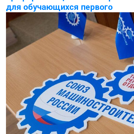
для обучающихся первого