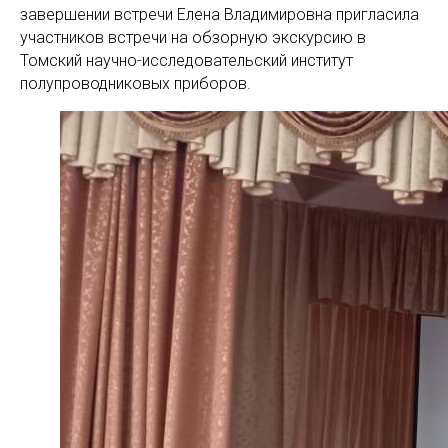
завершении встречи Елена Владимировна пригласила
участников встречи на обзорную экскурсию в
Томский научно-исследовательский институт
полупроводниковых приборов.