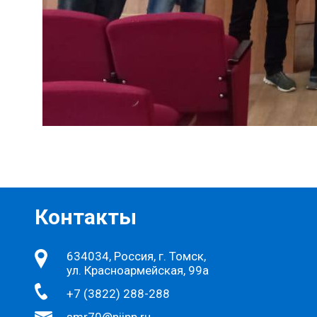
Контакты
634034, Россия, г. Томск,
ул. Красноармейская, 99а
+7 (3822) 288-288