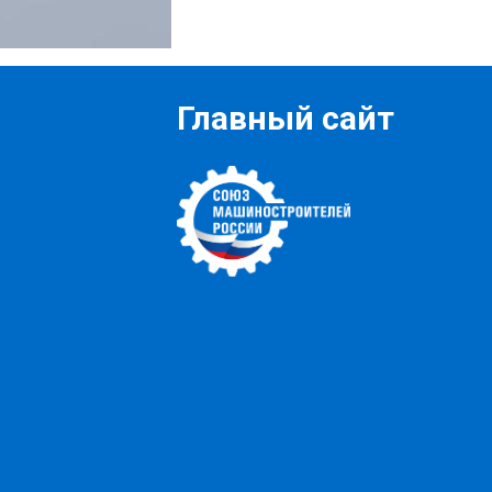
Главный сайт