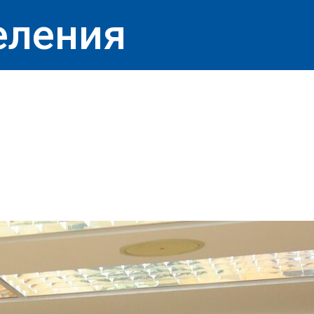
еления