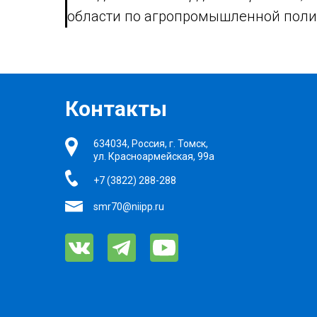
области по агропромышленной поли
Контакты
634034, Россия, г. Томск,
ул. Красноармейская, 99а
+7 (3822) 288-288
smr70@niipp.ru