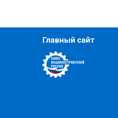
Главный сайт