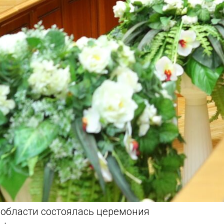
 области состоялась церемония