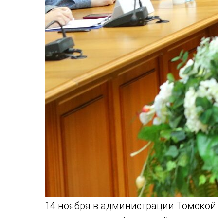
14 ноября в администрации Томской