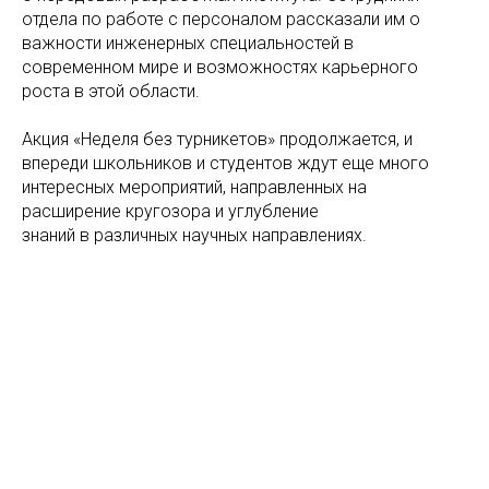
отдела по работе с персоналом рассказали им о
важности инженерных специальностей в
современном мире и возможностях карьерного
роста в этой области.
Акция «Неделя без турникетов» продолжается, и
впереди школьников и студентов ждут еще много
интересных мероприятий, направленных на
расширение кругозора и углубление
знаний в различных научных направлениях.