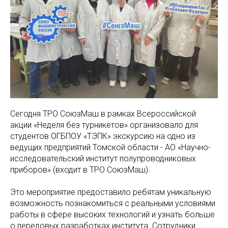
Сегодня ТРО СоюзМаш в рамках Всероссийской
акции «Неделя без турникетов» организовало для
студентов ОГБПОУ «ТЭПК» экскурсию на одно из
ведущих предприятий Томской области - АО «Научно-
исследовательский институт полупроводниковых
приборов» (входит в ТРО СоюзМаш).
Это мероприятие предоставило ребятам уникальную
возможность познакомиться с реальными условиями
работы в сфере высоких технологий и узнать больше
о передовых разработках института. Сотрудники