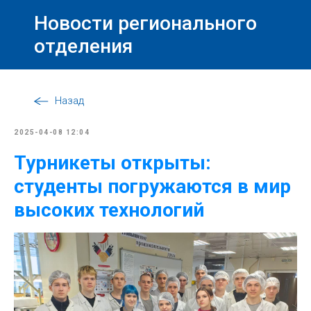
Новости регионального
отделения
Назад
2025-04-08 12:04
Турникеты открыты:
студенты погружаются в мир
высоких технологий