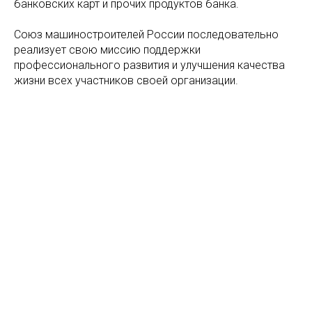
банковских карт и прочих продуктов банка.
Союз машиностроителей России последовательно
реализует свою миссию поддержки
профессионального развития и улучшения качества
жизни всех участников своей организации.