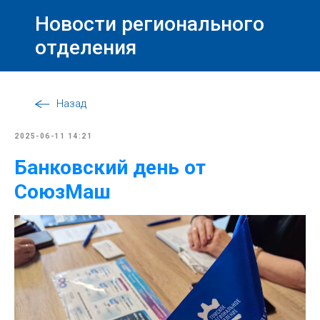
Новости регионального
отделения
Назад
2025-06-11 14:21
Банковский день от
СоюзМаш