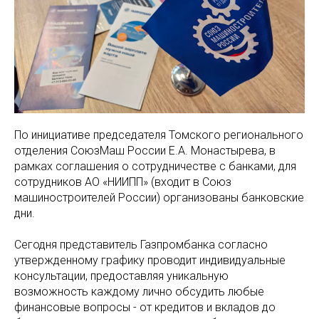
По инициативе председателя Томского регионального
отделения СоюзМаш России Е.А. Монастырева, в
рамках соглашения о сотрудничестве с банками, для
сотрудников АО «НИИПП» (входит в Союз
машиностроителей России) организованы банковские
дни.
Сегодня представитель Газпромбанка согласно
утвержденному графику проводит индивидуальные
консультации, предоставляя уникальную
возможность каждому лично обсудить любые
финансовые вопросы - от кредитов и вкладов до