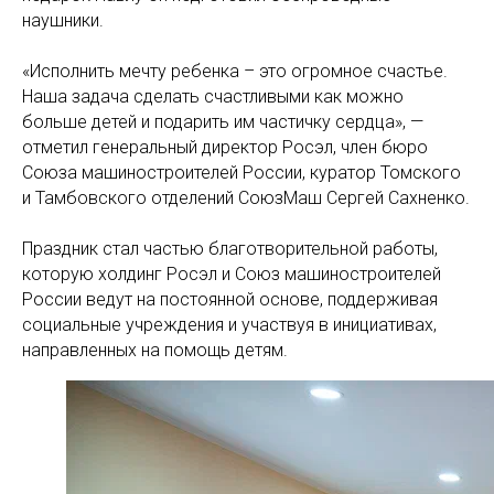
наушники.
«Исполнить мечту ребенка – это огромное счастье.
Наша задача сделать счастливыми как можно
больше детей и подарить им частичку сердца», —
отметил генеральный директор Росэл, член бюро
Союза машиностроителей России, куратор Томского
и Тамбовского отделений СоюзМаш Сергей Сахненко.
Праздник стал частью благотворительной работы,
которую холдинг Росэл и Союз машиностроителей
России ведут на постоянной основе, поддерживая
социальные учреждения и участвуя в инициативах,
направленных на помощь детям.