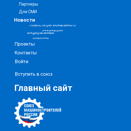
Партнеры
Для СМИ
Новости
Новости регионального
отделения
Федеральные
новости
Проекты
Контакты
Войти
Вступить в союз
Главный сайт