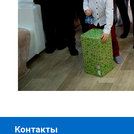
Контакты