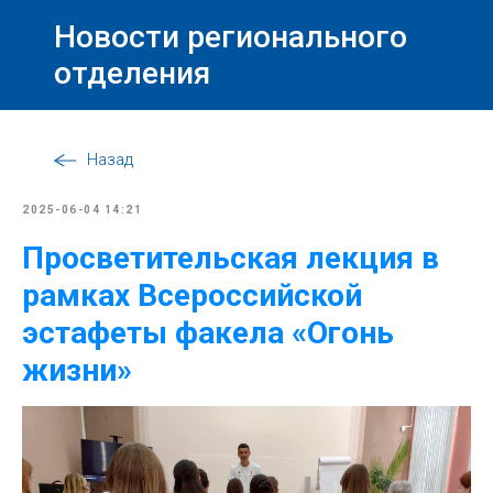
Новости регионального
отделения
Назад
2025-06-04 14:21
Просветительская лекция в
рамках Всероссийской
эстафеты факела «Огонь
жизни»