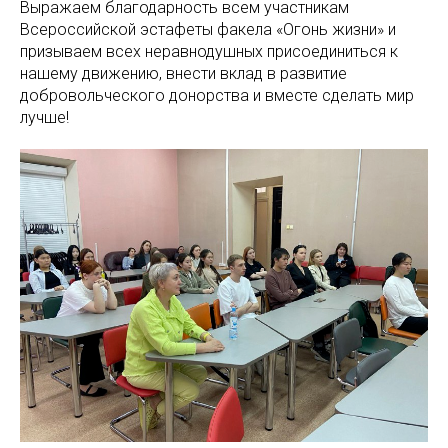
Выражаем благодарность всем участникам
Всероссийской эстафеты факела «Огонь жизни» и
призываем всех неравнодушных присоединиться к
нашему движению, внести вклад в развитие
добровольческого донорства и вместе сделать мир
лучше!