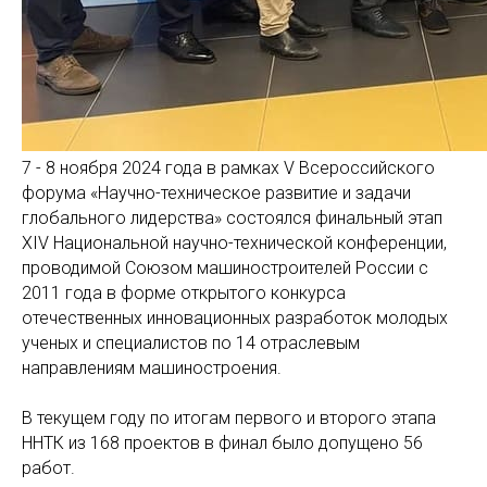
7 - 8 ноября 2024 года в рамках V Всероссийского
форума «Научно-техническое развитие и задачи
глобального лидерства» состоялся финальный этап
XIV Национальной научно-технической конференции,
проводимой Союзом машиностроителей России с
2011 года в форме открытого конкурса
отечественных инновационных разработок молодых
ученых и специалистов по 14 отраслевым
направлениям машиностроения.
В текущем году по итогам первого и второго этапа
ННТК из 168 проектов в финал было допущено 56
работ.