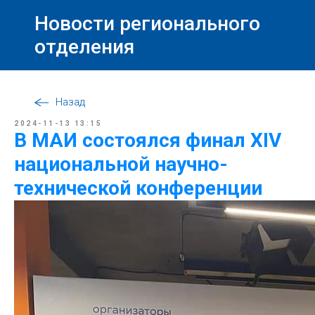
Новости регионального
отделения
Назад
2024-11-13 13:15
В МАИ состоялся финал XIV
национальной научно-
технической конференции