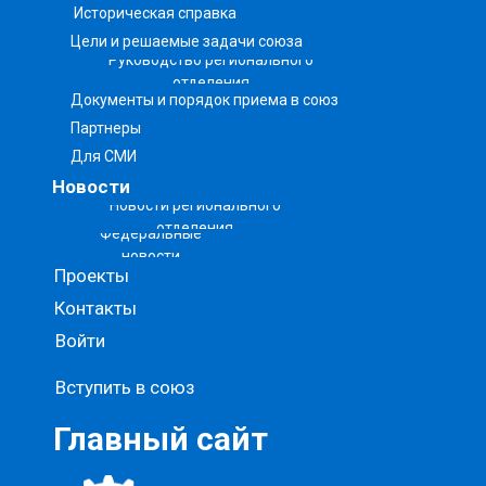
Историческая справка
Цели и решаемые задачи союза
Руководство регионального
отделения
Документы и порядок приема в союз
Партнеры
Для СМИ
Новости
Новости регионального
отделения
Федеральные
новости
Проекты
Контакты
Войти
Вступить в союз
Главный сайт