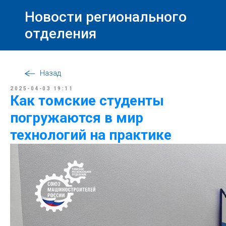
Новости регионального
отделения
Назад
2025-04-03 19:11
Как томские студенты
погружаются в мир
технологий на практике