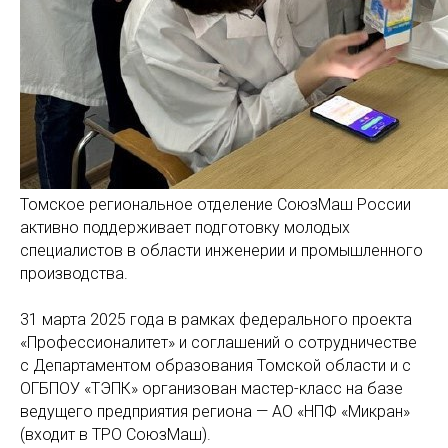
Томское региональное отделение СоюзМаш России
активно поддерживает подготовку молодых
специалистов в области инженерии и промышленного
производства.
31 марта 2025 года в рамках федерального проекта
«Профессионалитет» и соглашений о сотрудничестве
с Департаментом образования Томской области и с
ОГБПОУ «ТЭПК» организован мастер-класс на базе
ведущего предприятия региона — АО «НПФ «Микран»
(входит в ТРО СоюзМаш).