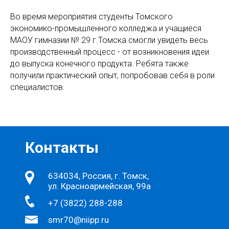
Во время мероприятия студенты Томского
экономико-промышленного колледжа и учащиеся
МАОУ гимназии № 29 г.Томска смогли увидеть весь
производственный процесс - от возникновения идеи
до выпуска конечного продукта. Ребята также
получили практический опыт, попробовав себя в роли
специалистов.
Контакты
634034, Россия, г. Томск,
ул. Красноармейская, 99а
+7 (3822) 288-288
smr70@niipp.ru