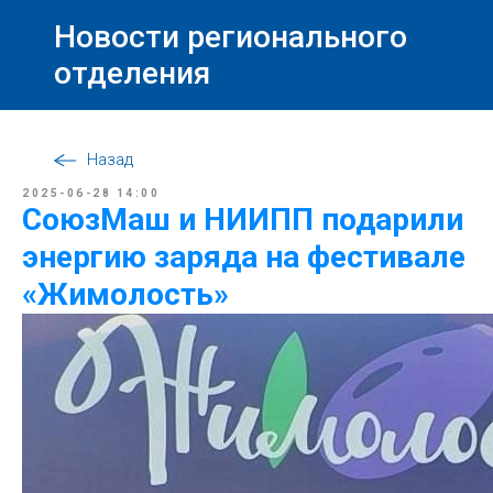
Новости регионального
отделения
Назад
2025-06-28 14:00
СоюзМаш и НИИПП подарили
энергию заряда на фестивале
«Жимолость»