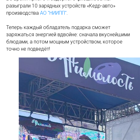
разыграли 10 зарядных устройств «Кедр-авто»
производства
АО "НИИПП"
.
Теперь каждый обладатель подарка сможет
заряжаться энергией вдвойне: сначала вкуснейшими
блюдами, а потом мощным устройством, которое
точно не подведёт!