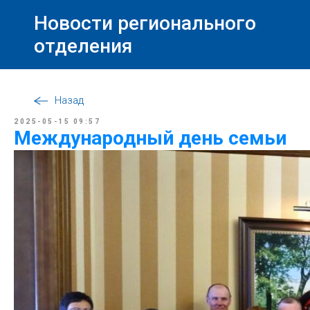
Новости регионального
отделения
Назад
2025-05-15 09:57
Международный день семьи