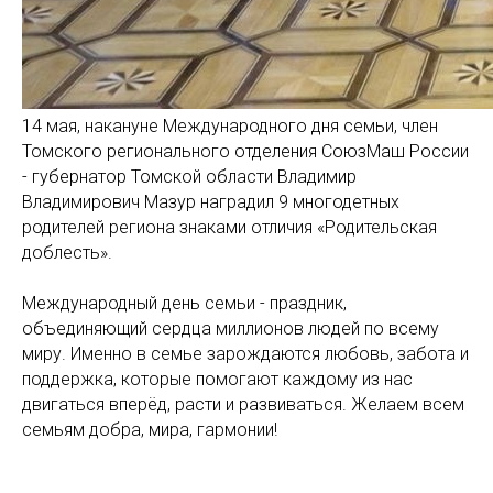
14 мая, накануне Международного дня семьи, член
Томского регионального отделения СоюзМаш России
- губернатор Томской области Владимир
Владимирович Мазур наградил 9 многодетных
родителей региона знаками отличия «Родительская
доблесть».
Международный день семьи - праздник,
объединяющий сердца миллионов людей по всему
миру. Именно в семье зарождаются любовь, забота и
поддержка, которые помогают каждому из нас
двигаться вперёд, расти и развиваться. Желаем всем
семьям добра, мира, гармонии!