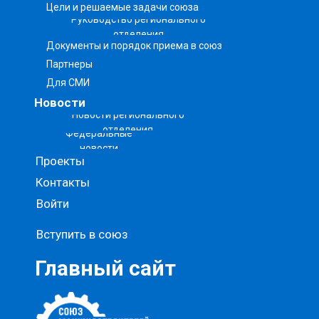
Цели и решаемые задачи союза
Руководство регионального
отделения
Документы и порядок приема в союз
Партнеры
Для СМИ
Новости
Новости регионального
отделения
Федеральные
новости
Проекты
Контакты
Войти
Вступить в союз
Главный сайт