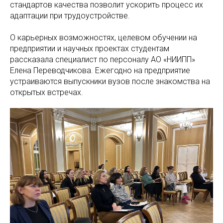
стандартов качества позволит ускорить процесс их
адаптации при трудоустройстве.
О карьерных возможностях, целевом обучении на
предприятии и научных проектах студентам
рассказала специалист по персоналу АО «НИИПП»
Елена Переводчикова. Ежегодно на предприятие
устраиваются выпускники вузов после знакомства на
открытых встречах.