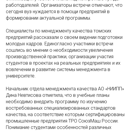
работодателей. Организаторы встречи отмечают, что
сегодня вуз нуждается в помощи предприятий в
формировании актуальной программы.
Специалисты по менеджменту качества томских
предприятий рассказали о своем видении подготовки
молодых кадров. Единогласно участники встречи
сошлись во мнении о необходимости увеличения
производственной практики, организации участия
студентов в проектах на реальных предприятиях и их
вовлечении в развитие системы менеджмента в
университете.
Начальник отдела менеджмента качества АО «НИИПП»
Дина Невтисова отметила, что в учебные планы
необходимо внедрить программу по изучению
востребованных специализированных стандартов
качества, на соответствие которым сертифицированы
промышленные предприятия ТРО СоюзМаш России.
Понимание студентами особенностей различных