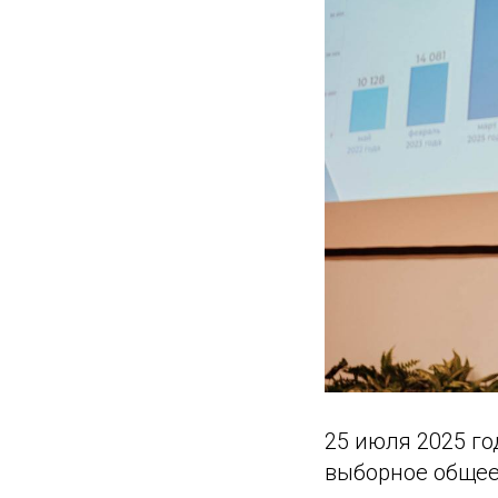
25 июля 2025 го
выборное общее