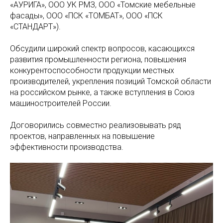
«АУРИГА», ООО УК РМЗ, ООО «Томские мебельные
фасады», ООО «ПСК «ТОМБАТ», ООО «ПСК
«СТАНДАРТ»).
Обсудили широкий спектр вопросов, касающихся
развития промышленности региона, повышения
конкурентоспособности продукции местных
производителей, укрепления позиций Томской области
на российском рынке, а также вступления в Союз
машиностроителей России.
Договорились совместно реализовывать ряд
проектов, направленных на повышение
эффективности производства.