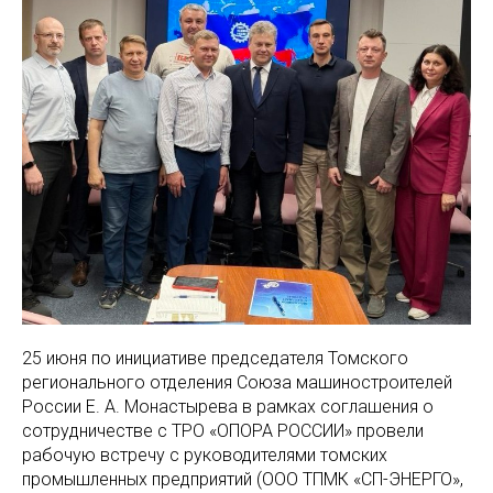
25 июня по инициативе председателя Томского
регионального отделения Союза машиностроителей
России Е. А. Монастырева в рамках соглашения о
сотрудничестве с ТРО «ОПОРА РОССИИ» провели
рабочую встречу с руководителями томских
промышленных предприятий (ООО ТПМК «СП-ЭНЕРГО»,