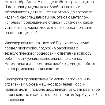
механообработки — сердце любого производства.
Школьники увидели, как обрабатываются и
обтачиваются детали — от заготовки до готового
изделия; как специалисты работают с металлом,
используя современные станки и установки; какие
установки применяются для маркировки и очистки
различных деталей.
Инженер комплекса Николай Грушковский лично
провёл экскурсию, подробно рассказал о
технологических процессах и ответил на вопросы
ребят. Гости узнали, какие знания по физике,
математике и информатике необходимы для работы
на современном производстве.
Экскурсия организована Томским региональным
отделением Союза машиностроителей России.
Главная цель — помочь школьникам увидеть реальное
производство и сделать осознанный выбор будущей
профессии.