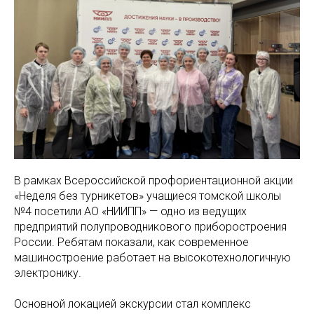
В рамках Всероссийской профориентационной акции
«Неделя без турникетов» учащиеся томской школы
№4 посетили АО «НИИПП» — одно из ведущих
предприятий полупроводникового приборостроения
России. Ребятам показали, как современное
машиностроение работает на высокотехнологичную
электронику.
Основной локацией экскурсии стал комплекс