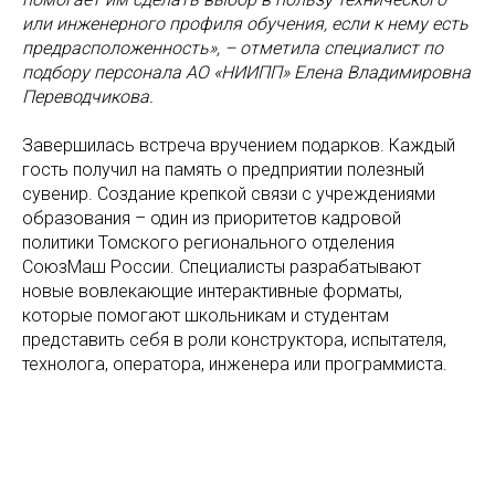
или инженерного профиля обучения, если к нему есть
предрасположенность», – отметила специалист по
подбору персонала АО «НИИПП» Елена Владимировна
Переводчикова.
Завершилась встреча вручением подарков. Каждый
гость получил на память о предприятии полезный
сувенир. Создание крепкой связи с учреждениями
образования – один из приоритетов кадровой
политики Томского регионального отделения
СоюзМаш России. Специалисты разрабатывают
новые вовлекающие интерактивные форматы,
которые помогают школьникам и студентам
представить себя в роли конструктора, испытателя,
технолога, оператора, инженера или программиста.