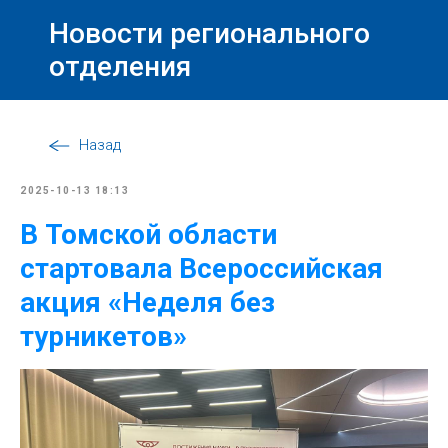
Новости регионального
отделения
Назад
2025-10-13 18:13
В Томской области
стартовала Всероссийская
акция «Неделя без
турникетов»