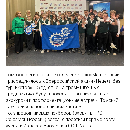
Томское региональное отделение СоюзМаш России
присоединилось к Всероссийской акции «Неделя без
турникетов». Ежедневно на промышленных
предприятиях будут проходить организованные
экскурсии и профориентационные встречи. Томский
научно-исследовательский институт
полупроводниковых приборов (входит в ТРО
СоюзМаш России) сегодня посетили первые гости –
ученики 7 класса Заозёрной СОШ № 16.