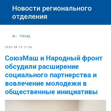
Новости регионального
отделения
Назад
2025-08-19 17:26
СоюзМаш и Народный фронт
обсудили расширение
социального партнерства и
вовлечение молодежи в
общественные инициативы