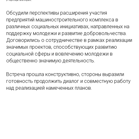
Обсудили перспективы расширения участия
предприятий машиностроительного комплекса в
различных социальных инициативах, направленных на
поддержку молодежи и развитие добровольчества.
Договорились о сотрудничестве в рамках реализации
значимых проектов, способствующих развитию
социальной сферы и вовлечению молодежи в
общественно значимую деятельность.
Встреча прошла конструктивно, стороны выразили
готовность продолжить диалог и совместную работу
над реализацией намеченных планов.