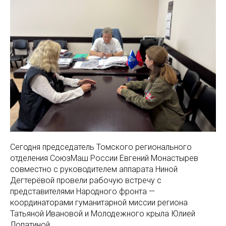
Сегодня председатель Томского регионального
отделения СоюзМаш России Евгений Монастырев
совместно с руководителем аппарата Ниной
Дегтерёвой провели рабочую встречу с
представителями Народного фронта —
координаторами гуманитарной миссии региона
Татьяной Ивановой и Молодежного крыла Юлией
Лопатиной.