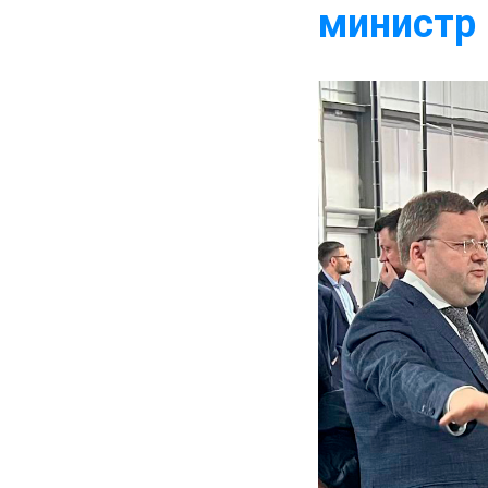
министр