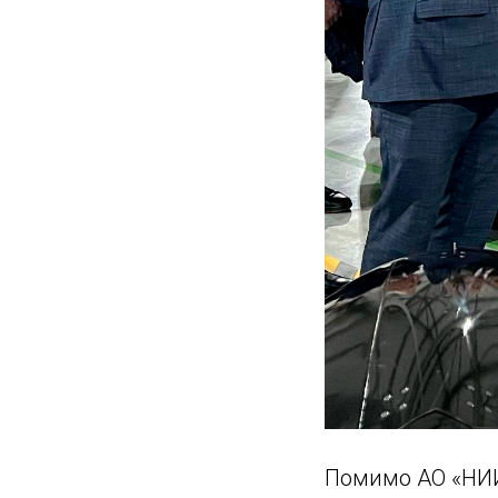
Помимо АО «НИИ