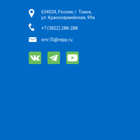
634034, Россия, г. Томск,
ул. Красноармейская, 99а
+7 (3822) 288-288
smr70@niipp.ru