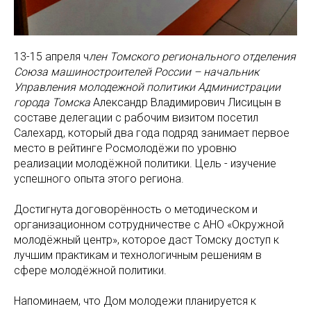
13-15 апреля ч
лен Томского регионального отделения
Союза машиностроителей России – начальник
Управления молодежной политики Администрации
города Томска
Александр Владимирович Лисицын в
составе делегации с рабочим визитом посетил
Салехард, который два года подряд занимает первое
место в рейтинге Росмолодёжи по уровню
реализации молодёжной политики. Цель - изучение
успешного опыта этого региона.
Достигнута договорённость о методическом и
организационном сотрудничестве с АНО «Окружной
молодёжный центр», которое даст Томску доступ к
лучшим практикам и технологичным решениям в
сфере молодёжной политики.
Напоминаем, что Дом молодежи планируется к