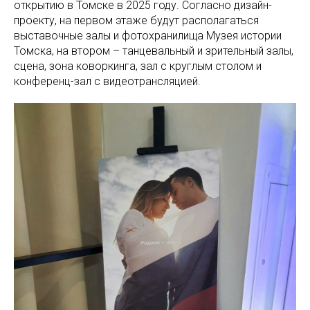
открытию в Томске в 2025 году. Согласно дизайн-
проекту, на первом этаже будут располагаться
выставочные залы и фотохранилища Музея истории
Томска, на втором – танцевальный и зрительный залы,
сцена, зона коворкинга, зал с круглым столом и
конференц-зал с видеотрансляцией.