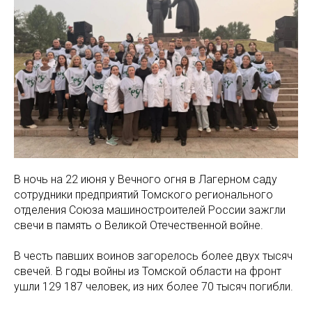
В ночь на 22 июня у Вечного огня в Лагерном саду
сотрудники предприятий Томского регионального
отделения Союза машиностроителей России зажгли
свечи в память о Великой Отечественной войне.
В честь павших воинов загорелось более двух тысяч
свечей. В годы войны из Томской области на фронт
ушли 129 187 человек, из них более 70 тысяч погибли.