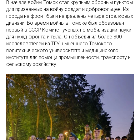
В начале войны Томск стал крупным сборным пунктом
для призванных на войну солдат и добровольцев. Из
города на фронт были направлены четыре стрелковых
дивизии. Во время войны в Томске был образован
первый в СССР Комитет ученых по мобилизации науки
для нужд фронта и тыла. Он объединил более 300
исследователей из ТГУ, нынешнего Томского
политехнического университета и медицинского
института для помощи промышленности, транспорту и
сельскому хозяйству.