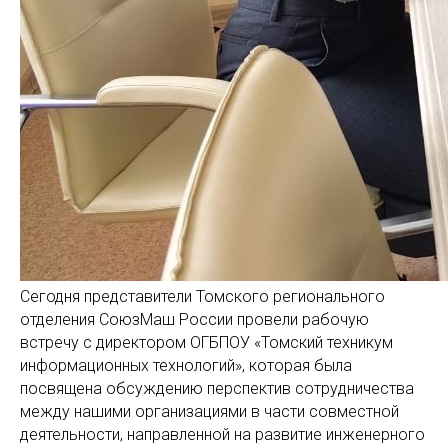
Сегодня представители Томского регионального
отделения СоюзМаш России провели рабочую
встречу с директором ОГБПОУ «Томский техникум
информационных технологий», которая была
посвящена обсуждению перспектив сотрудничества
между нашими организациями в части совместной
деятельности, направленной на развитие инженерного