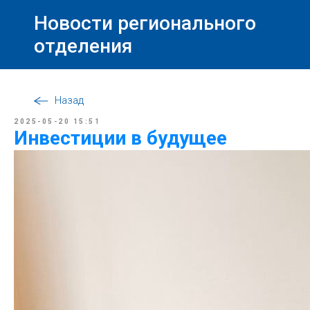
Новости регионального
отделения
Назад
2025-05-20 15:51
Инвестиции в будущее