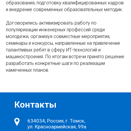
образования, подготовку квалифицированных кадров
и внедрение современных образовательных методик.
Договорились активизировать работу по
популяризации инженерных профессий среди
молодежи, организуя совместные мероприятия,
семинары и конкурсы, направленные на привлечение
талантливых ребят в сферу ИТ-технологий и
машиностроения. По итогам встречи принято решение
разработать конкретные шаги по реализации
намеченных планов.
Контакты
634034, Россия, г. Томск,
ул. Красноармейская, 99а