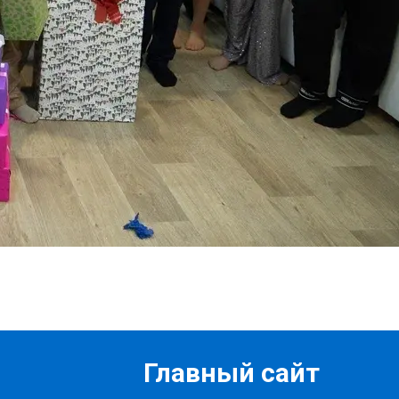
Главный сайт