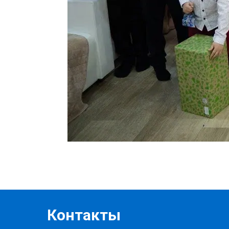
Контакты