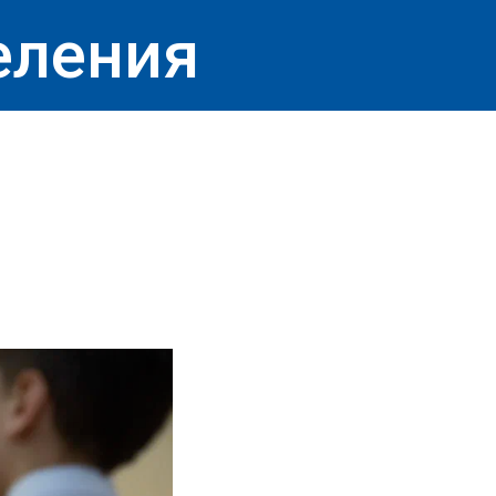
еления