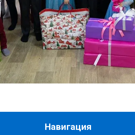
Навигация