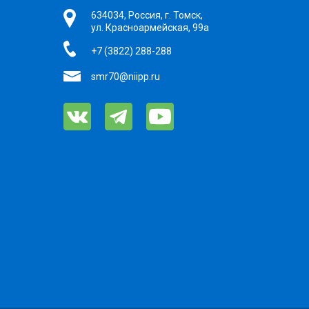
634034, Россия, г. Томск,
ул. Красноармейская, 99а
+7 (3822) 288-288
smr70@niipp.ru