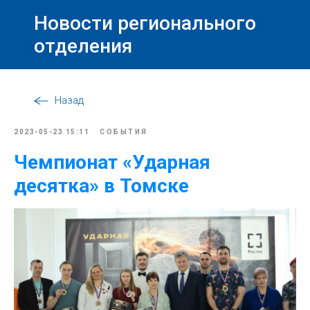
Новости регионального
отделения
Назад
2023-05-23 15:11
СОБЫТИЯ
Чемпионат «Ударная
десятка» в Томске