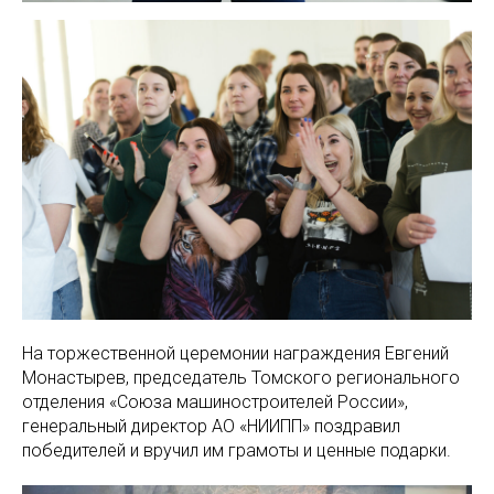
На торжественной церемонии награждения Евгений
Монастырев, председатель Томского регионального
отделения «Союза машиностроителей России»,
генеральный директор АО «НИИПП» поздравил
победителей и вручил им грамоты и ценные подарки.