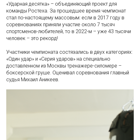
«Ударная десятка» – объединяющий проект для
команды Ростеха. За прошедшее время чемпионат
стал по-настоящему массовым: если в 2017 году в
соревнованиях приняли участие около 7 тысяч
спортсменов-любителей, то в 2022-м – уже 43 тысячи
человек – это рекорд!
Участники чемпионата состязались в двух категориях:
«Один удар» и «Серия ударов» на специально
доставленном из Москвы тренажере-силомере –
боксерской груше. Оценивал соревнования главный
судья Михаил Аникеев.