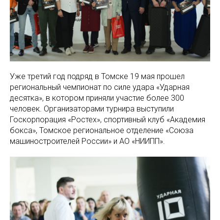
Уже третий год подряд в Томске 19 мая прошел
региональный чемпионат по силе удара «Ударная
десятка», в котором приняли участие более 300
человек. Организаторами турнира выступили
Госкорпорация «Ростех», спортивный клуб «Академия
бокса», Томское региональное отделение «Союза
машиностроителей России» и АО «НИИПП».