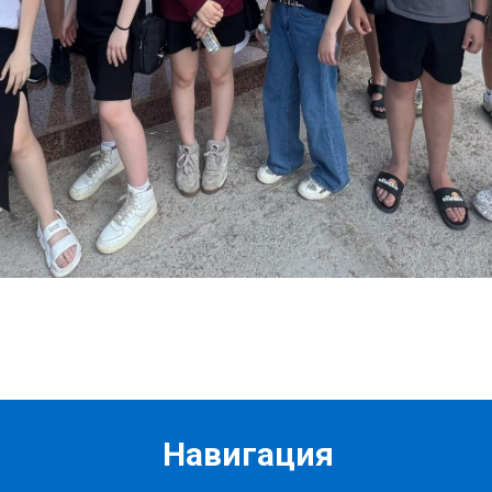
Навигация