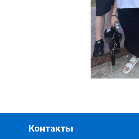
Контакты