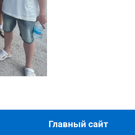
Главный сайт