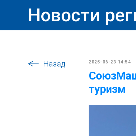
Новости рег
Назад
2025-06-23 14:54
СоюзМаш
туризм